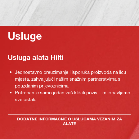
Usluge
Usluga alata Hilti
Jednostavno preuzimanje i isporuka proizvoda na licu
mjesta, zahvaljujući našim snažnim partnerstvima s
pouzdanim prijevoznicima
Potreban je samo jedan vaš klik ili poziv – mi obavljamo
sve ostalo
DODATNE INFORMACIJE O USLUGAMA VEZANIM ZA
ALATE