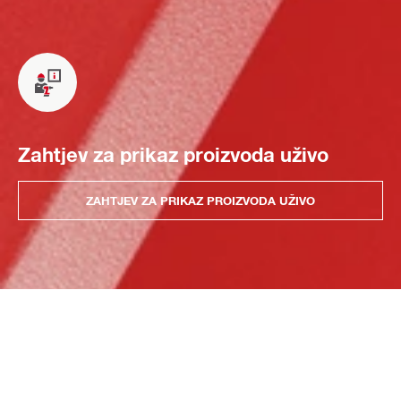
Zahtjev za prikaz proizvoda uživo
ZAHTJEV ZA PRIKAZ PROIZVODA UŽIVO