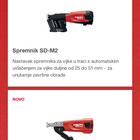
Spremnik SD-M2
Nastavak spremnika za vijke u traci s automatskim
uvlačenjem za vijke duljine od 25 do 51 mm – za
unutarnje završne obrade
NOVO