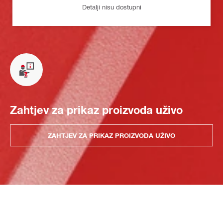
Detalji nisu dostupni
Zahtjev za prikaz proizvoda uživo
ZAHTJEV ZA PRIKAZ PROIZVODA UŽIVO