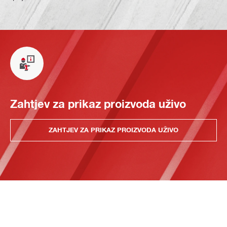
Zahtjev za prikaz proizvoda uživo
ZAHTJEV ZA PRIKAZ PROIZVODA UŽIVO