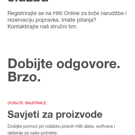
Registrirajte se na Hilti Online za brže narudžbe i
rezervaciju popravka. Imate pitanja?
Kontaktirajte naš stručni tim.
Dobijte odgovore.
Brzo.
DOBIJTE SMJERNICE
Savjeti za proizvode
Dobijte pomoć pri odabiru pravih Hilti alata, softvera i
rješenja za vaše potrebe.