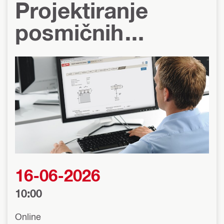
Projektiranje
posmičnih
spojeva
16-06-2026
10:00
Online