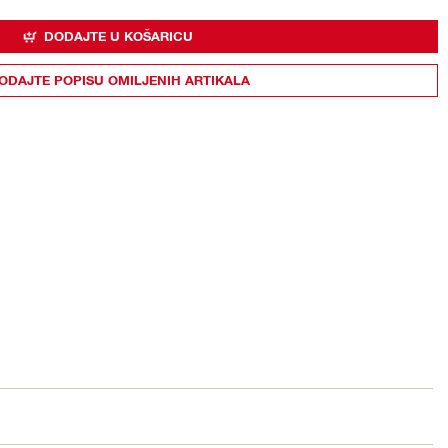
DODAJTE U KOŠARICU
ODAJTE POPISU OMILJENIH ARTIKALA