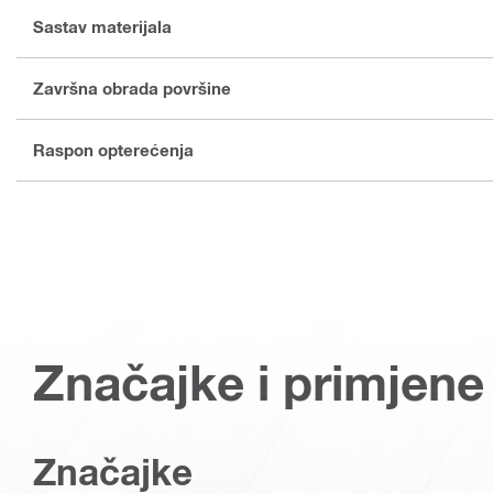
Sastav materijala
Završna obrada površine
Raspon opterećenja
Značajke i primjene
Značajke