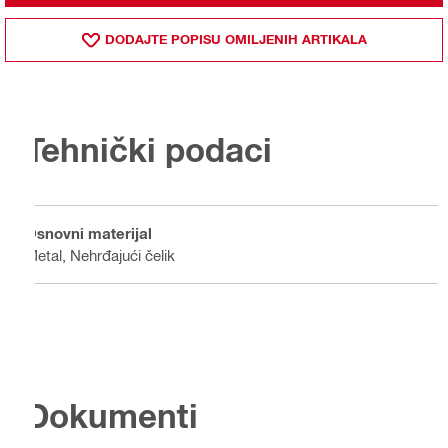
DODAJTE POPISU OMILJENIH ARTIKALA
Tehnički podaci
Osnovni materijal
Metal, Nehrđajući čelik
Dokumenti