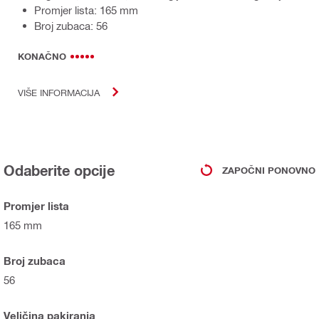
Promjer lista: 165 mm
Broj zubaca: 56
KONAČNO
VIŠE INFORMACIJA
Odaberite opcije
ZAPOČNI PONOVNO
Promjer lista
165 mm
Broj zubaca
56
Veličina pakiranja