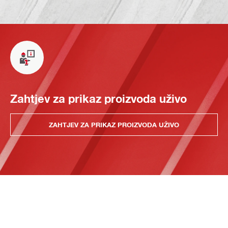
Zahtjev za prikaz proizvoda uživo
ZAHTJEV ZA PRIKAZ PROIZVODA UŽIVO