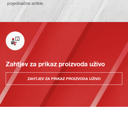
pojedinačne artikle.
Zahtjev za prikaz proizvoda uživo
ZAHTJEV ZA PRIKAZ PROIZVODA UŽIVO