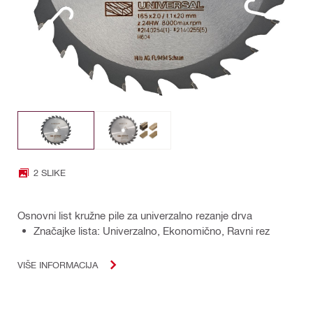
2 SLIKE
Osnovni list kružne pile za univerzalno rezanje drva
Značajke lista: Univerzalno, Ekonomično, Ravni rez
VIŠE INFORMACIJA