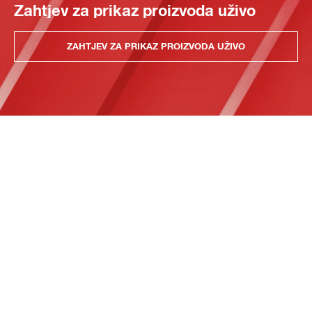
Zahtjev za prikaz proizvoda uživo
ZAHTJEV ZA PRIKAZ PROIZVODA UŽIVO