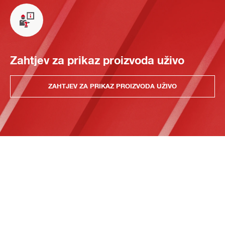
Zahtjev za prikaz proizvoda uživo
ZAHTJEV ZA PRIKAZ PROIZVODA UŽIVO