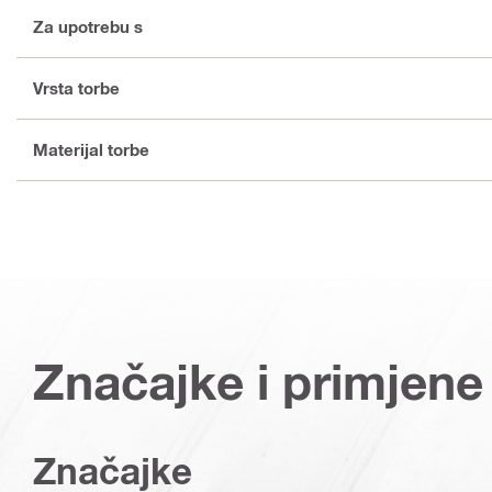
Za upotrebu s
Vrsta torbe
Materijal torbe
Značajke i primjene
Značajke