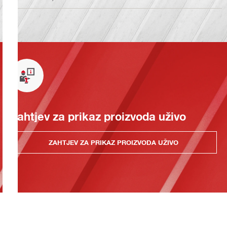
Zahtjev za prikaz proizvoda uživo
ZAHTJEV ZA PRIKAZ PROIZVODA UŽIVO