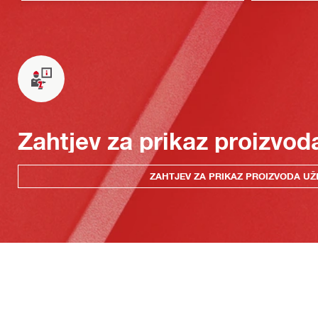
Zahtjev za prikaz proizvod
ZAHTJEV ZA PRIKAZ PROIZVODA UŽ