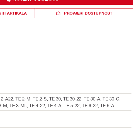
NIH ARTIKALA
PROVJERI DOSTUPNOST
E 2-A22, TE 2-M, TE 2-S, TE 30, TE 30-22, TE 30-A, TE 30-C,
-M, TE 3-ML, TE 4-22, TE 4-A, TE 5-22, TE 6-22, TE 6-A