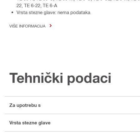
22, TE 6-22, TE 6-A
Vrsta stezne glave: nema podataka
VIŠE INFORMACIJA
Tehnički podaci
Za upotrebu s
Vrsta stezne glave