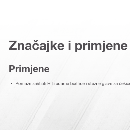
Značajke i primjene
Primjene
Pomaže zaštititi Hilti udarne bušilice i stezne glave za čekić