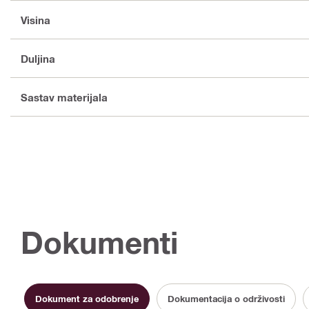
Visina
Duljina
Sastav materijala
Dokumenti
Dokument za odobrenje
Dokumentacija o održivosti