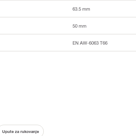
63.5 mm
50 mm
EN AW-6063 T66
Upute za rukovanje