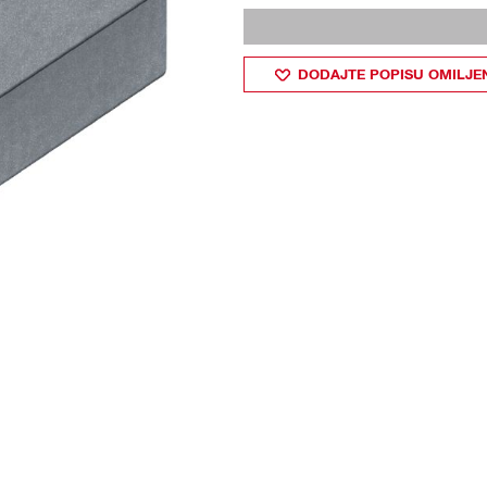
DODAJTE POPISU OMILJE