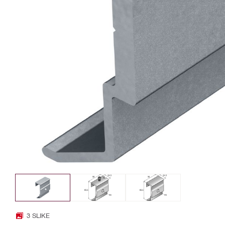
3 SLIKE