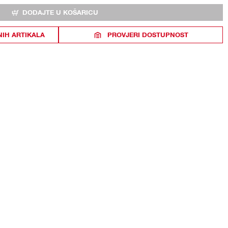
DODAJTE U KOŠARICU
NIH ARTIKALA
PROVJERI DOSTUPNOST