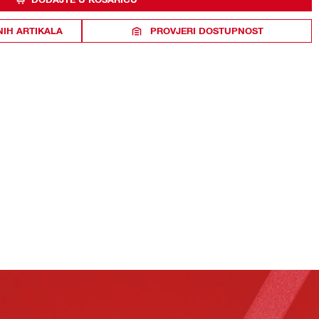
NIH ARTIKALA
PROVJERI DOSTUPNOST