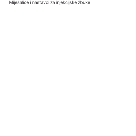
Miješalice i nastavci za injekcijske žbuke