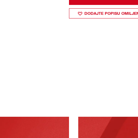
DODAJTE POPISU OMILJE