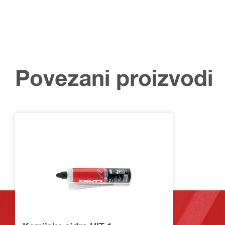
Povezani proizvodi