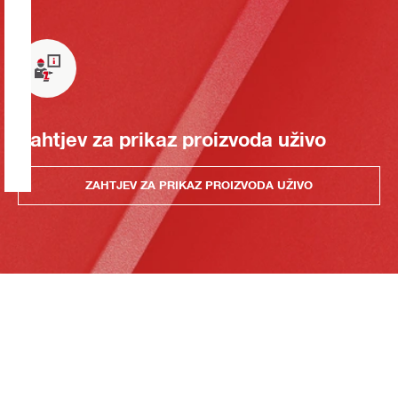
Zahtjev za prikaz proizvoda uživo
ZAHTJEV ZA PRIKAZ PROIZVODA UŽIVO