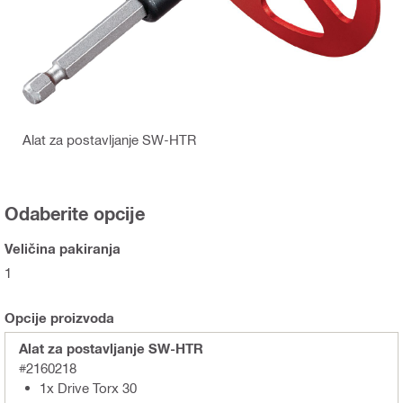
Alat za postavljanje SW-HTR
Odaberite opcije
Veličina pakiranja
1
Opcije proizvoda
Alat za postavljanje SW-HTR
#2160218
1x Drive Torx 30