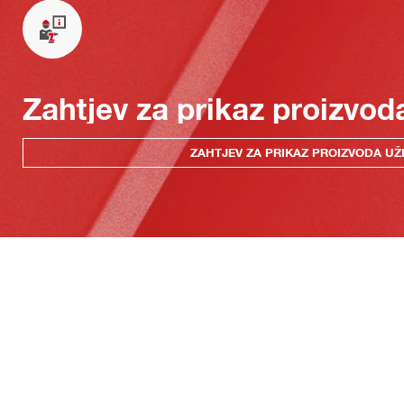
Zahtjev za prikaz proizvod
ZAHTJEV ZA PRIKAZ PROIZVODA UŽ