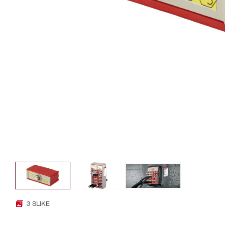
3 SLIKE