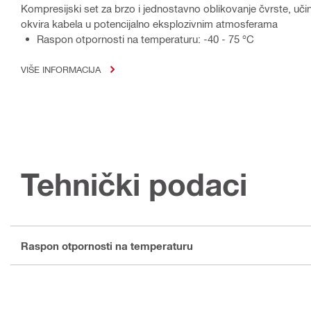
Kompresijski set za brzo i jednostavno oblikovanje čvrste, učin
okvira kabela u potencijalno eksplozivnim atmosferama
Raspon otpornosti na temperaturu: -40 - 75 °C
VIŠE INFORMACIJA
Tehnički podaci
Raspon otpornosti na temperaturu