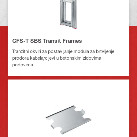
CFS-T SBS Transit Frames
Tranzitni okviri za postavljanje modula za brtvljenje
prodora kabela/cijevi u betonskim zidovima i
podovima