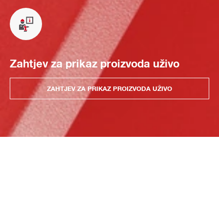
Zahtjev za prikaz proizvoda uživo
ZAHTJEV ZA PRIKAZ PROIZVODA UŽIVO