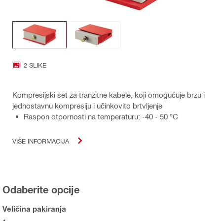
2 SLIKE
Kompresijski set za tranzitne kabele, koji omogućuje brzu i
jednostavnu kompresiju i učinkovito brtvljenje
Raspon otpornosti na temperaturu: -40 - 50 °C
VIŠE INFORMACIJA
Odaberite opcije
Veličina pakiranja