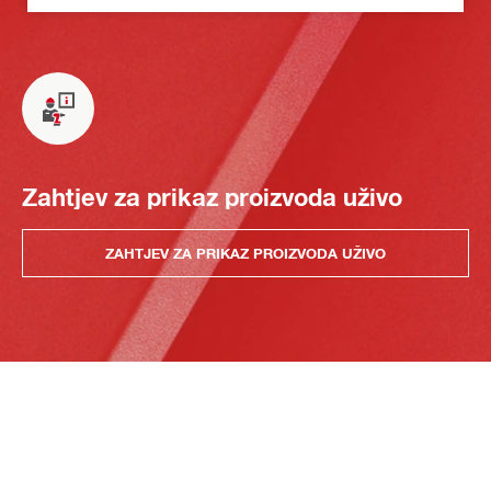
Zahtjev za prikaz proizvoda uživo
ZAHTJEV ZA PRIKAZ PROIZVODA UŽIVO