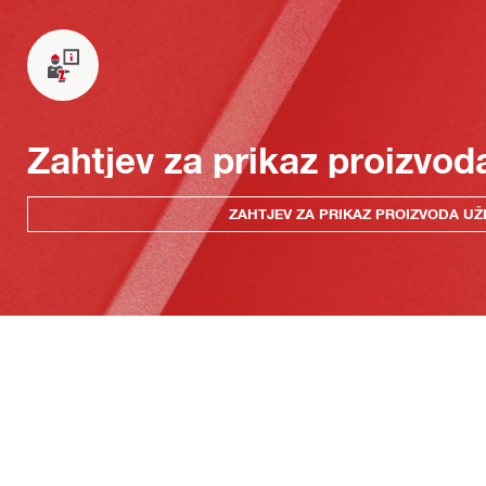
Zahtjev za prikaz proizvod
ZAHTJEV ZA PRIKAZ PROIZVODA UŽ