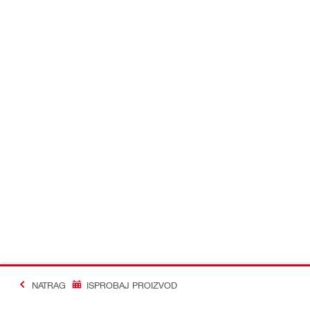
NATRAG
ISPROBAJ PROIZVOD