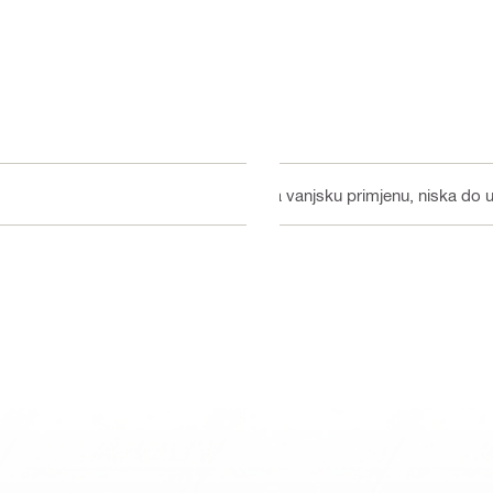
Za vanjsku primjenu, niska do 