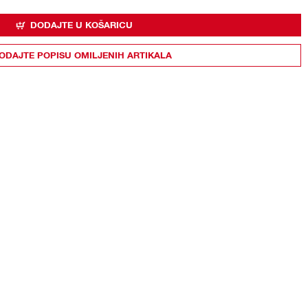
DODAJTE U KOŠARICU
ODAJTE POPISU OMILJENIH ARTIKALA