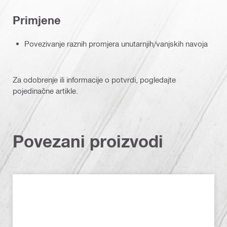
Primjene
Povezivanje raznih promjera unutarnjih/vanjskih navoja
Za odobrenje ili informacije o potvrdi, pogledajte
pojedinačne artikle.
Povezani proizvodi