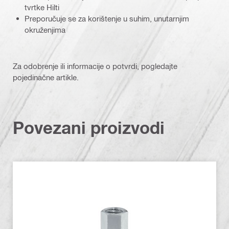
tvrtke Hilti
Preporučuje se za korištenje u suhim, unutarnjim
okruženjima
Za odobrenje ili informacije o potvrdi, pogledajte
pojedinačne artikle.
Povezani proizvodi