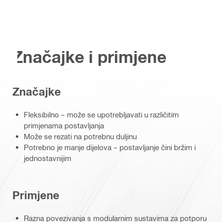
Značajke i primjene
Značajke
Fleksibilno – može se upotrebljavati u različitim
primjenama postavljanja
Može se rezati na potrebnu duljinu
Potrebno je manje dijelova – postavljanje čini bržim i
jednostavnijim
Primjene
Razna povezivanja s modularnim sustavima za potporu