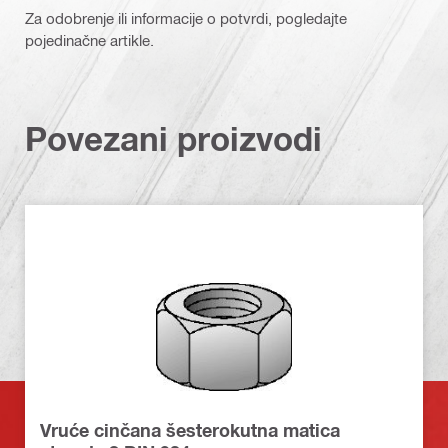
Za odobrenje ili informacije o potvrdi, pogledajte
pojedinačne artikle.
Povezani proizvodi
Vruće cinčana šesterokutna matica