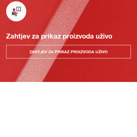
Zahtjev za prikaz proizvoda uživo
ZAHTJEV ZA PRIKAZ PROIZVODA UŽIVO