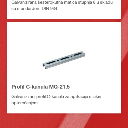
Galvanizirana šesterokutna matica stupnja 8 u skladu
sa standardom DIN 934
Profil C-kanala MQ-21.5
Galvanizirani profil C-kanala za aplikacije s lakim
opterećenjem