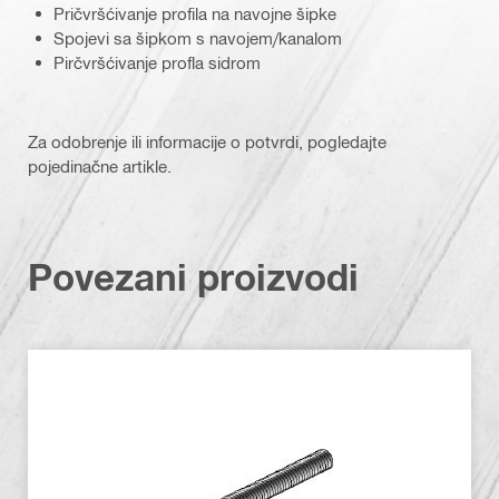
Pričvršćivanje profila na navojne šipke
Spojevi sa šipkom s navojem/kanalom
Pirčvršćivanje profla sidrom
Za odobrenje ili informacije o potvrdi, pogledajte
pojedinačne artikle.
Povezani proizvodi