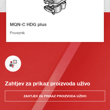
MQN-C HDG plus
Poveznik
Zahtjev za prikaz proizvoda uživo
ZAHTJEV ZA PRIKAZ PROIZVODA UŽIVO