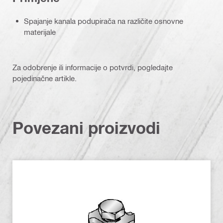
Spajanje kanala podupirača na različite osnovne
materijale
Za odobrenje ili informacije o potvrdi, pogledajte
pojedinačne artikle.
Povezani proizvodi