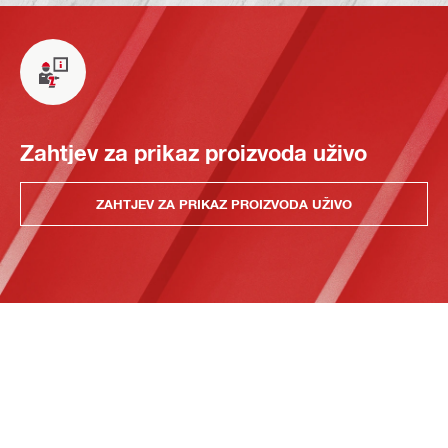
Zahtjev za prikaz proizvoda uživo
ZAHTJEV ZA PRIKAZ PROIZVODA UŽIVO