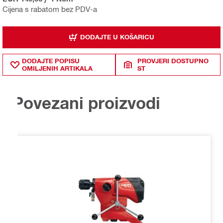
Cijena s rabatom bez PDV-a
DODAJTE U KOŠARICU
DODAJTE POPISU
PROVJERI DOSTUPNO
OMILJENIH ARTIKALA
ST
Povezani proizvodi