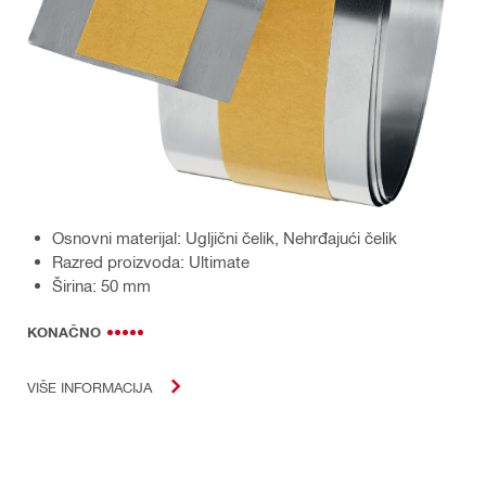
Osnovni materijal: Ugljični čelik, Nehrđajući čelik
Razred proizvoda: Ultimate
Širina: 50 mm
KONAČNO
VIŠE INFORMACIJA