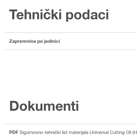
Tehnički podaci
Zapremnina po jedinici
Dokumenti
PDF
Sigurnosno-tehnički list materijala Universal Cutting Oil (