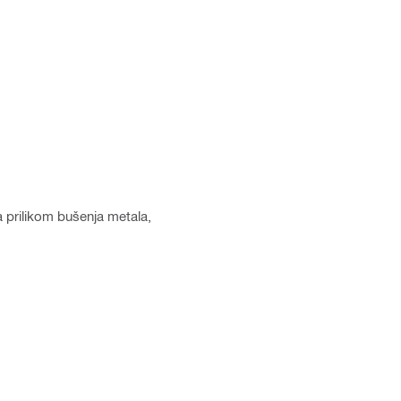
la prilikom bušenja metala,