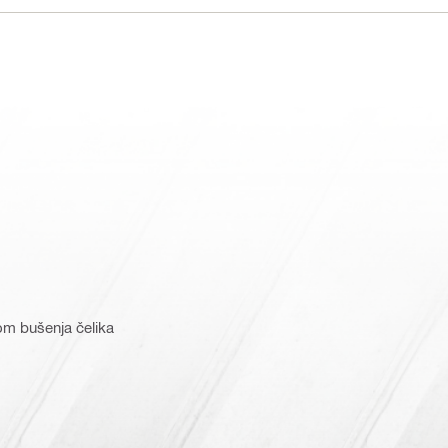
ikom bušenja čelika