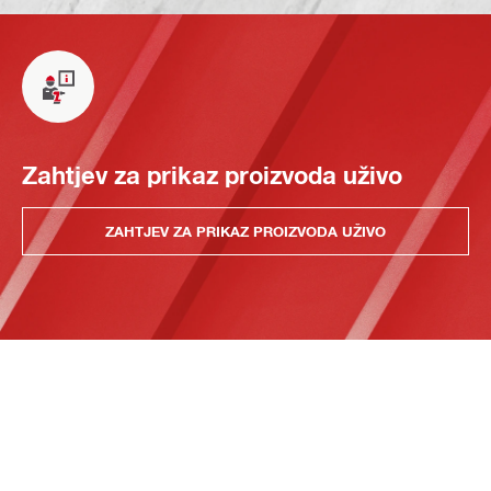
Zahtjev za prikaz proizvoda uživo
ZAHTJEV ZA PRIKAZ PROIZVODA UŽIVO