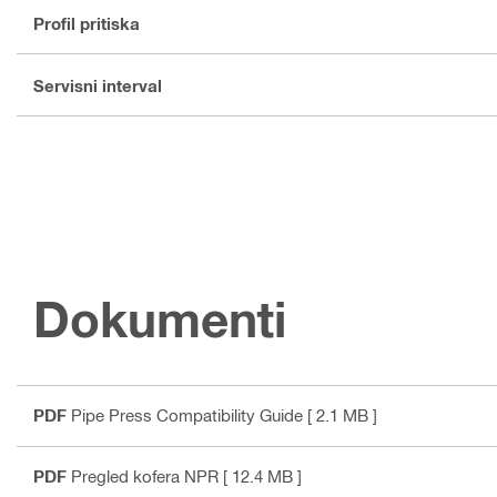
Profil pritiska
Servisni interval
Dokumenti
PDF
Pipe Press Compatibility Guide
[ 2.1 MB ]
PDF
Pregled kofera NPR
[ 12.4 MB ]