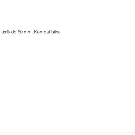
 Plus® do 50 mm. Kompatibilne