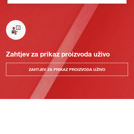
Zahtjev za prikaz proizvoda uživo
ZAHTJEV ZA PRIKAZ PROIZVODA UŽIVO