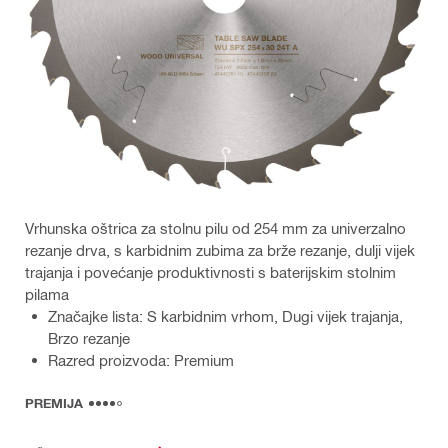
Vrhunska oštrica za stolnu pilu od 254 mm za univerzalno
rezanje drva, s karbidnim zubima za brže rezanje, dulji vijek
trajanja i povećanje produktivnosti s baterijskim stolnim
pilama
Značajke lista: S karbidnim vrhom, Dugi vijek trajanja,
Brzo rezanje
Razred proizvoda: Premium
PREMIJA