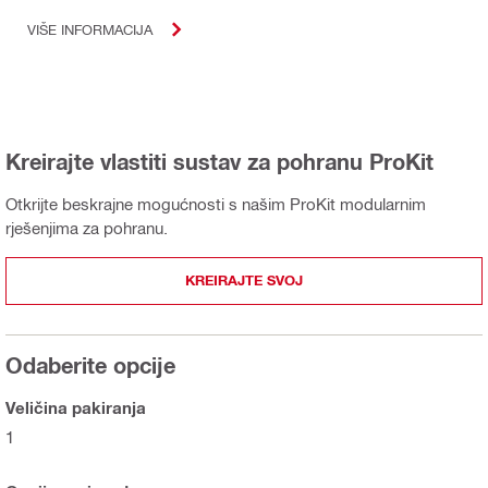
VIŠE INFORMACIJA
Kreirajte vlastiti sustav za pohranu ProKit
Otkrijte beskrajne mogućnosti s našim ProKit modularnim
rješenjima za pohranu.
KREIRAJTE SVOJ
Odaberite opcije
Veličina pakiranja
1