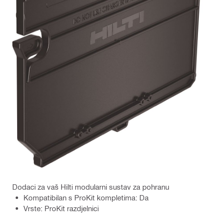
Dodaci za vaš Hilti modularni sustav za pohranu
Kompatibilan s ProKit kompletima: Da
Vrste: ProKit razdjelnici