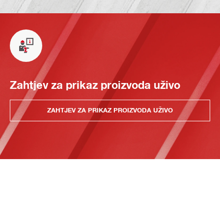
Zahtjev za prikaz proizvoda uživo
ZAHTJEV ZA PRIKAZ PROIZVODA UŽIVO