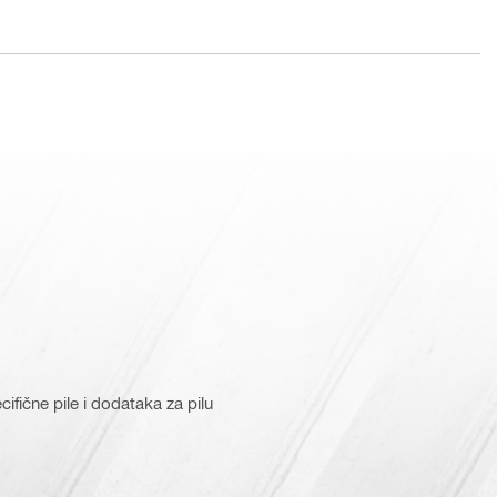
cifične pile i dodataka za pilu