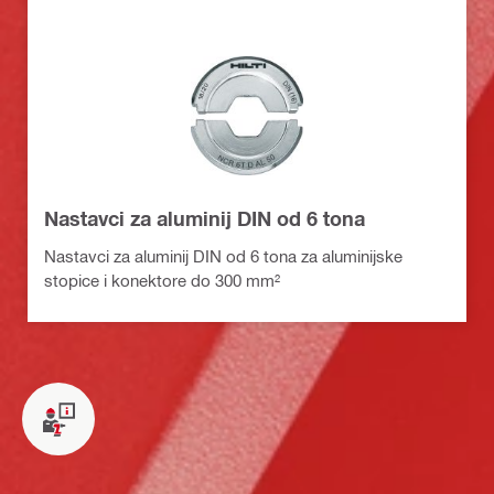
Nastavci za aluminij DIN od 6 tona
Nastavci za aluminij DIN od 6 tona za aluminijske
stopice i konektore do 300 mm²