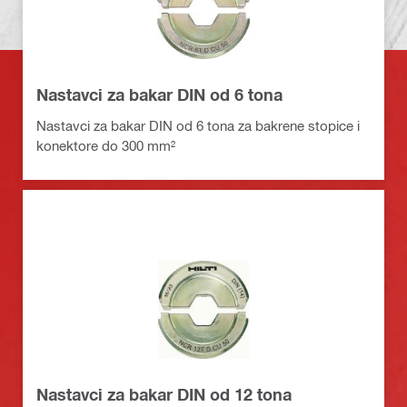
Nastavci za bakar DIN od 6 tona
Nastavci za bakar DIN od 6 tona za bakrene stopice i
konektore do 300 mm²
Nastavci za bakar DIN od 12 tona