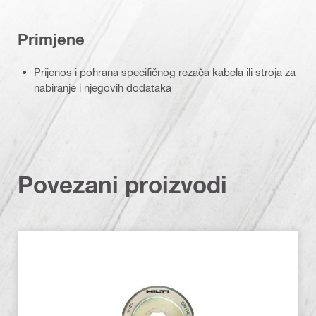
Primjene
Prijenos i pohrana specifičnog rezača kabela ili stroja za
nabiranje i njegovih dodataka
Povezani proizvodi