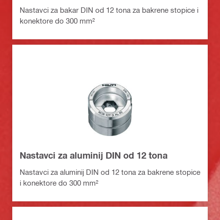
Nastavci za bakar DIN od 12 tona za bakrene stopice i
konektore do 300 mm²
Nastavci za aluminij DIN od 12 tona
Nastavci za aluminij DIN od 12 tona za bakrene stopice
i konektore do 300 mm²