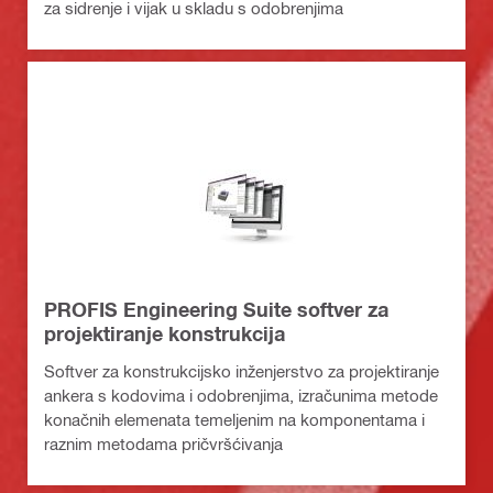
za sidrenje i vijak u skladu s odobrenjima
PROFIS Engineering Suite softver za
projektiranje konstrukcija
Softver za konstrukcijsko inženjerstvo za projektiranje
ankera s kodovima i odobrenjima, izračunima metode
konačnih elemenata temeljenim na komponentama i
raznim metodama pričvršćivanja