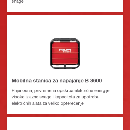
snage
Mobilna stanica za napajanje B 3600
Prijenosna, privremena opskrba električne energije
visoke izlazne snage i kapaciteta za upotrebu
električnih alata za veliko opterećenje