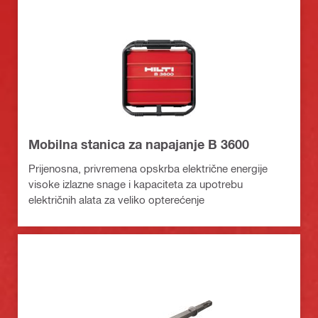
Mobilna stanica za napajanje B 3600
Prijenosna, privremena opskrba električne energije
visoke izlazne snage i kapaciteta za upotrebu
električnih alata za veliko opterećenje