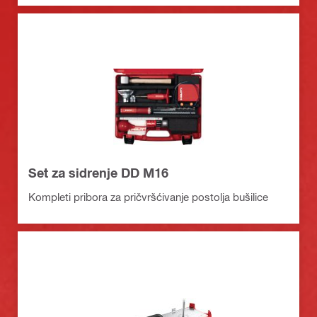
Set za sidrenje DD M16
Kompleti pribora za pričvršćivanje postolja bušilice