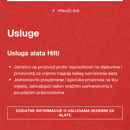
PRIKAŽI SVE
Usluge
Usluga alata Hilti
Jamstvo na proizvod protiv nepravilnosti na dijelovima i
proizvodnji za vrijeme trajanja našeg servisiranja alata
Jednostavno preuzimanje i isporuka proizvoda na licu
mjesta, zahvaljujući našim snažnim partnerstvima s
pouzdanim prijevoznicima
DODATNE INFORMACIJE O USLUGAMA VEZANIM ZA
ALATE