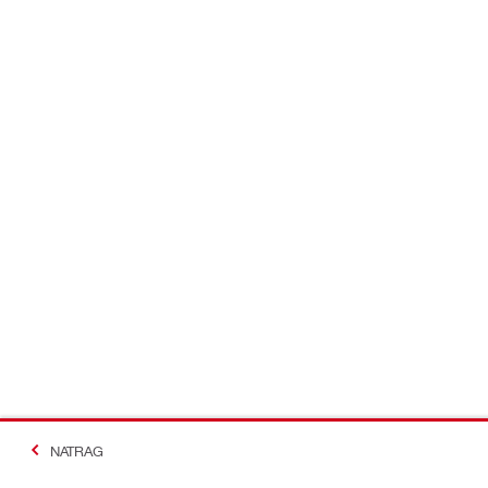
NATRAG