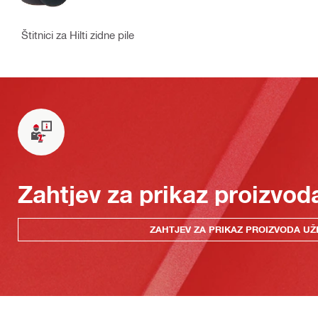
Štitnici za Hilti zidne pile
Zahtjev za prikaz proizvod
ZAHTJEV ZA PRIKAZ PROIZVODA UŽ