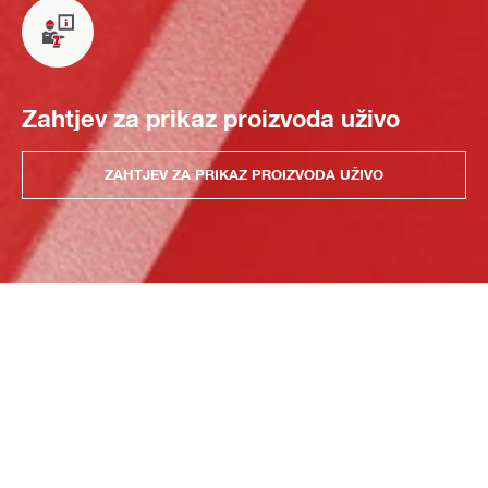
Zahtjev za prikaz proizvoda uživo
ZAHTJEV ZA PRIKAZ PROIZVODA UŽIVO