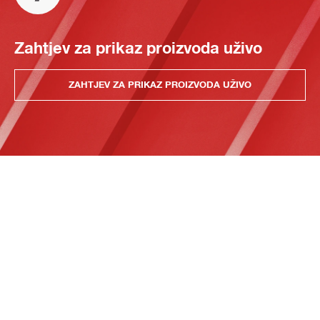
Zahtjev za prikaz proizvoda uživo
ZAHTJEV ZA PRIKAZ PROIZVODA UŽIVO