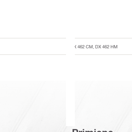
DX 462 CM, DX 462 HM