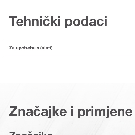
Tehnički podaci
Za upotrebu s (alati)
Značajke i primjene