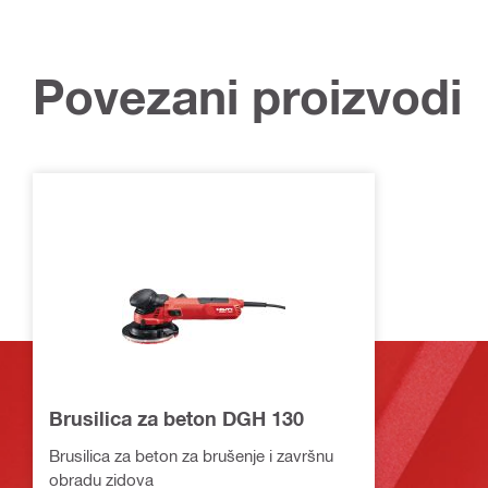
Povezani proizvodi
Brusilica za beton DGH 130
Brusilica za beton za brušenje i završnu
obradu zidova