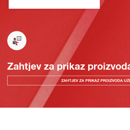
Zahtjev za prikaz proizvod
ZAHTJEV ZA PRIKAZ PROIZVODA UŽ