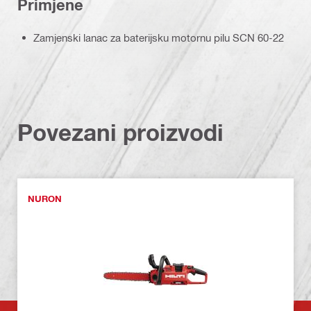
Primjene
Zamjenski lanac za baterijsku motornu pilu SCN 60-22
Povezani proizvodi
NURON