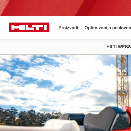
Proizvodi
Optimizacija poslovan
HILTI WEB